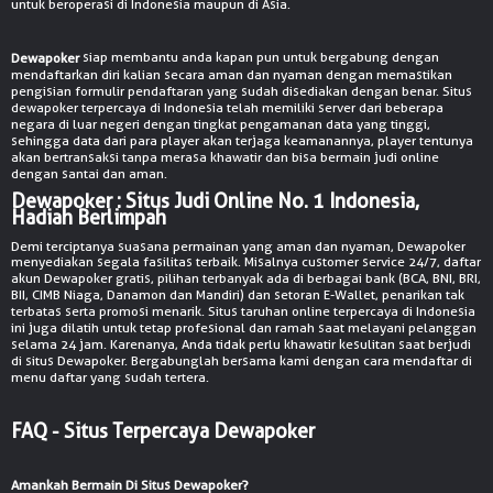
untuk beroperasi di Indonesia maupun di Asia.
© Copyright 2026 dewapokerggwp888.net - All right reserved | 18+
siap membantu anda kapan pun untuk bergabung dengan
Dewapoker
mendaftarkan diri kalian secara aman dan nyaman dengan memastikan
pengisian formulir pendaftaran yang sudah disediakan dengan benar. Situs
dewapoker terpercaya di Indonesia telah memiliki server dari beberapa
negara di luar negeri dengan tingkat pengamanan data yang tinggi,
sehingga data dari para player akan terjaga keamanannya, player tentunya
akan bertransaksi tanpa merasa khawatir dan bisa bermain judi online
dengan santai dan aman.
Dewapoker : Situs Judi Online No. 1 Indonesia,
Hadiah Berlimpah
Demi terciptanya suasana permainan yang aman dan nyaman, Dewapoker
menyediakan segala fasilitas terbaik. Misalnya customer service 24/7, daftar
akun Dewapoker gratis, pilihan terbanyak ada di berbagai bank (BCA, BNI, BRI,
BII, CIMB Niaga, Danamon dan Mandiri) dan setoran E-Wallet, penarikan tak
terbatas serta promosi menarik. Situs taruhan online terpercaya di Indonesia
ini juga dilatih untuk tetap profesional dan ramah saat melayani pelanggan
selama 24 jam. Karenanya, Anda tidak perlu khawatir kesulitan saat berjudi
di situs Dewapoker. Bergabunglah bersama kami dengan cara mendaftar di
menu daftar yang sudah tertera.
FAQ - Situs Terpercaya Dewapoker
Amankah Bermain Di Situs Dewapoker?